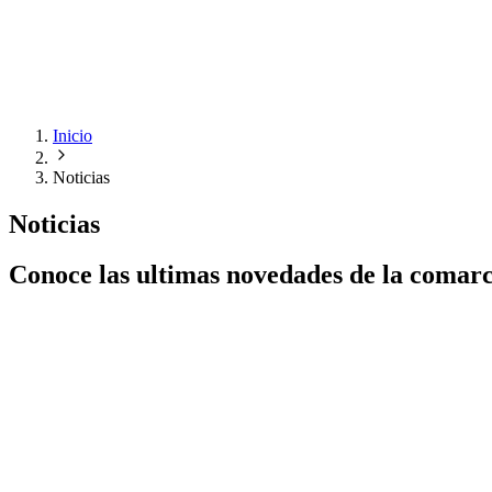
Inicio
Noticias
Noticias
Conoce las ultimas novedades de la comar