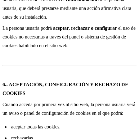
usuaria, que deberá prestarse mediante una acción afirmativa clara
antes de su instalación.
La persona usuaria podrá
aceptar, rechazar o configurar
el uso de
cookies no necesarias a través del panel o sistema de gestión de
cookies habilitado en el sitio web.
6.- ACEPTACIÓN, CONFIGURACIÓN Y RECHAZO DE
COOKIES
Cuando acceda por primera vez al sitio web, la persona usuaria verá
un aviso o panel de configuración de cookies en el que podrá:
aceptar todas las cookies,
rechazarlas,