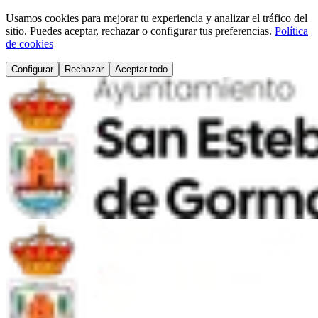
Usamos cookies para mejorar tu experiencia y analizar el tráfico del
sitio. Puedes aceptar, rechazar o configurar tus preferencias.
Política
de cookies
Configurar
Rechazar
Aceptar todo