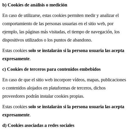
b) Cookies de análisis o medición
En caso de utilizarse, estas cookies permiten medir y analizar el
comportamiento de las personas usuarias en el sitio web, por
ejemplo, las páginas más visitadas, el tiempo de navegación, los
dispositivos utilizados o los puntos de abandono.
Estas cookies
solo se instalarán si la persona usuaria las acepta
expresamente
.
c) Cookies de terceros para contenidos embebidos
En caso de que el sitio web incorpore vídeos, mapas, publicaciones
o contenidos alojados en plataformas de terceros, dichos
proveedores podrán instalar cookies propias.
Estas cookies
solo se instalarán si la persona usuaria las acepta
expresamente
.
d) Cookies asociadas a redes sociales