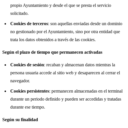
propio Ayuntamiento y desde el que se presta el servicio
solicitado.
Cookies de terceros
: son aquellas enviadas desde un dominio
no gestionado por el Ayuntamiento, sino por otra entidad que
trata los datos obtenidos a través de las cookies.
Según el plazo de tiempo que permanecen activadas
Cookies de sesión
: recaban y almacenan datos mientras la
persona usuaria accede al sitio web y desaparecen al cerrar el
navegador.
Cookies persistentes
: permanecen almacenadas en el terminal
durante un periodo definido y pueden ser accedidas y tratadas
durante ese tiempo.
Según su finalidad