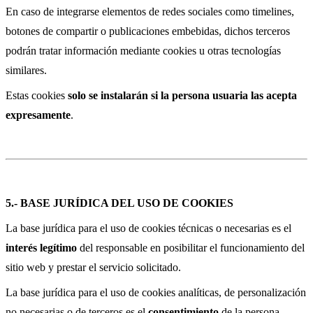
En caso de integrarse elementos de redes sociales como timelines,
botones de compartir o publicaciones embebidas, dichos terceros
podrán tratar información mediante cookies u otras tecnologías
similares.
Estas cookies
solo se instalarán si la persona usuaria las acepta
expresamente
.
5.- BASE JURÍDICA DEL USO DE COOKIES
La base jurídica para el uso de cookies técnicas o necesarias es el
interés legítimo
del responsable en posibilitar el funcionamiento del
sitio web y prestar el servicio solicitado.
La base jurídica para el uso de cookies analíticas, de personalización
no necesarias o de terceros es el
consentimiento
de la persona