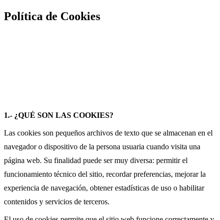
Política de Cookies
1.- ¿QUÉ SON LAS COOKIES?
Las cookies son pequeños archivos de texto que se almacenan en el
navegador o dispositivo de la persona usuaria cuando visita una
página web. Su finalidad puede ser muy diversa: permitir el
funcionamiento técnico del sitio, recordar preferencias, mejorar la
experiencia de navegación, obtener estadísticas de uso o habilitar
contenidos y servicios de terceros.
El uso de cookies permite que el sitio web funcione correctamente y,