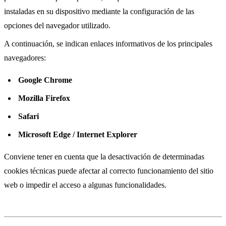
instaladas en su dispositivo mediante la configuración de las
opciones del navegador utilizado.
A continuación, se indican enlaces informativos de los principales
navegadores:
Google Chrome
Mozilla Firefox
Safari
Microsoft Edge / Internet Explorer
Conviene tener en cuenta que la desactivación de determinadas
cookies técnicas puede afectar al correcto funcionamiento del sitio
web o impedir el acceso a algunas funcionalidades.