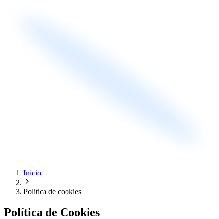
Inicio
Politica de cookies
Política de Cookies