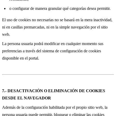
o configurar de manera granular qué categorías desea permitir.
El uso de cookies no necesarias no se basará en la mera inactividad,
ni en casillas premarcadas, ni en la simple navegación por el sitio
web.
La persona usuaria podrá modificar en cualquier momento sus
preferencias a través del sistema de configuración de cookies
disponible en el portal.
7.- DESACTIVACIÓN O ELIMINACIÓN DE COOKIES
DESDE EL NAVEGADOR
Además de la configuración habilitada por el propio sitio web, la
persona usuaria puede permitir, bloquear o eliminar las cookies