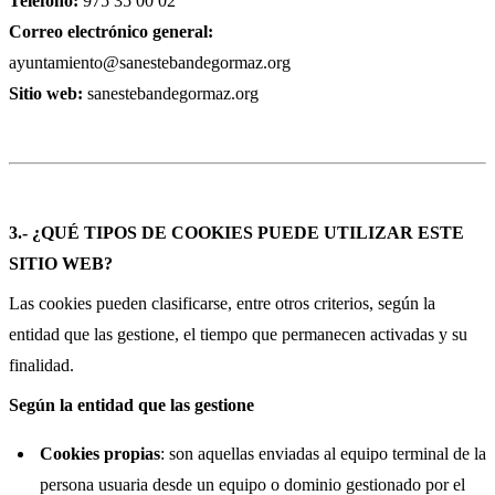
Teléfono:
975 35 00 02
Correo electrónico general:
ayuntamiento@sanestebandegormaz.org
Sitio web:
sanestebandegormaz.org
3.- ¿QUÉ TIPOS DE COOKIES PUEDE UTILIZAR ESTE
SITIO WEB?
Las cookies pueden clasificarse, entre otros criterios, según la
entidad que las gestione, el tiempo que permanecen activadas y su
finalidad.
Según la entidad que las gestione
Cookies propias
: son aquellas enviadas al equipo terminal de la
persona usuaria desde un equipo o dominio gestionado por el