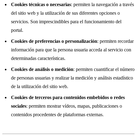
Cookies técnicas o necesarias
: permiten la navegación a través
del sitio web y la utilización de sus diferentes opciones o
servicios. Son imprescindibles para el funcionamiento del
portal.
Cookies de preferencias o personalización
: permiten recordar
información para que la persona usuaria acceda al servicio con
determinadas características.
Cookies de análisis o medición
: permiten cuantificar el número
de personas usuarias y realizar la medición y análisis estadístico
de la utilización del sitio web.
Cookies de terceros para contenidos embebidos o redes
sociales
: permiten mostrar vídeos, mapas, publicaciones o
contenidos procedentes de plataformas externas.