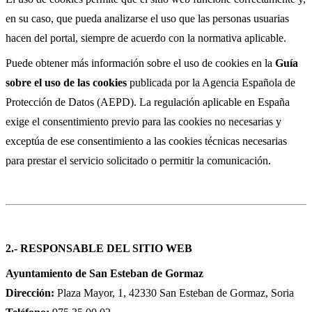
en su caso, que pueda analizarse el uso que las personas usuarias
hacen del portal, siempre de acuerdo con la normativa aplicable.
Puede obtener más información sobre el uso de cookies en la
Guía
sobre el uso de las cookies
publicada por la Agencia Española de
Protección de Datos (AEPD). La regulación aplicable en España
exige el consentimiento previo para las cookies no necesarias y
exceptúa de ese consentimiento a las cookies técnicas necesarias
para prestar el servicio solicitado o permitir la comunicación.
2.- RESPONSABLE DEL SITIO WEB
Ayuntamiento de San Esteban de Gormaz
Dirección:
Plaza Mayor, 1, 42330 San Esteban de Gormaz, Soria