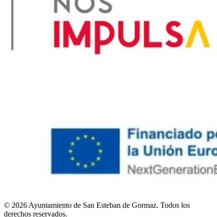
© 2026 Ayuntamiento de San Esteban de Gormaz. Todos los
derechos reservados.