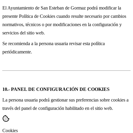
El Ayuntamiento de San Esteban de Gormaz podrá modificar la
presente Política de Cookies cuando resulte necesario por cambios
normativos, técnicos o por modificaciones en la configuración y
servicios del sitio web.
Se recomienda a la persona usuaria revisar esta política
periódicamente.
10.- PANEL DE CONFIGURACIÓN DE COOKIES
La persona usuaria podrá gestionar sus preferencias sobre cookies a
través del panel de configuración habilitado en el sitio web.
Cookies