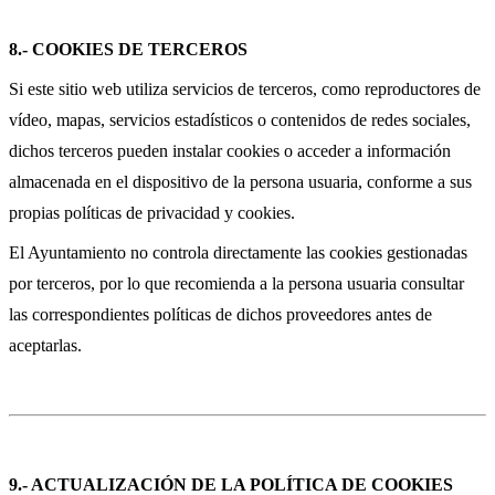
8.- COOKIES DE TERCEROS
Si este sitio web utiliza servicios de terceros, como reproductores de
vídeo, mapas, servicios estadísticos o contenidos de redes sociales,
dichos terceros pueden instalar cookies o acceder a información
almacenada en el dispositivo de la persona usuaria, conforme a sus
propias políticas de privacidad y cookies.
El Ayuntamiento no controla directamente las cookies gestionadas
por terceros, por lo que recomienda a la persona usuaria consultar
las correspondientes políticas de dichos proveedores antes de
aceptarlas.
9.- ACTUALIZACIÓN DE LA POLÍTICA DE COOKIES