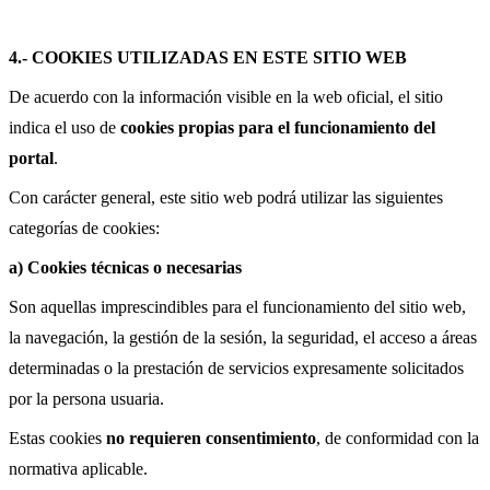
4.- COOKIES UTILIZADAS EN ESTE SITIO WEB
De acuerdo con la información visible en la web oficial, el sitio
indica el uso de
cookies propias para el funcionamiento del
portal
.
Con carácter general, este sitio web podrá utilizar las siguientes
categorías de cookies:
a) Cookies técnicas o necesarias
Son aquellas imprescindibles para el funcionamiento del sitio web,
la navegación, la gestión de la sesión, la seguridad, el acceso a áreas
determinadas o la prestación de servicios expresamente solicitados
por la persona usuaria.
Estas cookies
no requieren consentimiento
, de conformidad con la
normativa aplicable.