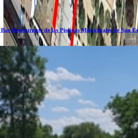
o de Bar-Restaurante de las Piscinas Municipales de Sa