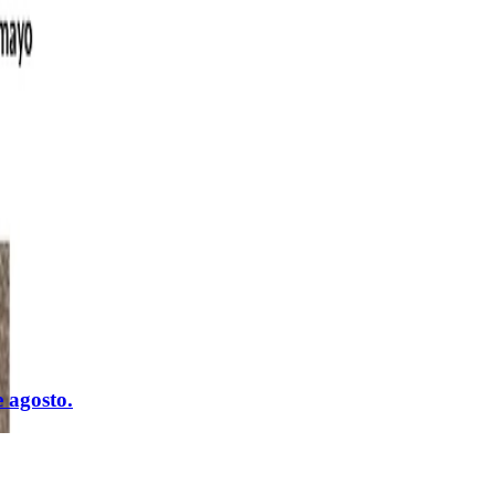
 agosto.