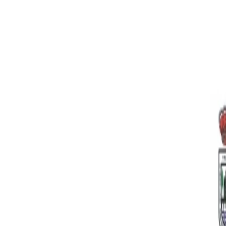
Ayuntamiento
Actualidad
Sede Electrónica
Servicios
Turismo
Carrito