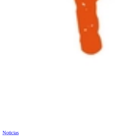
Noticias