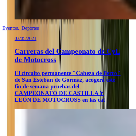
Eventos
,
Deportes
03/05/2021
Carreras del Campeonato de CyL
de Motocross
El circuito permanente "Cabeza de Perro"
de San Esteban de Gormaz, acogerá este
fin de semana pruebas del
CAMPEONATO DE CASTILLA Y
LEÓN DE MOTOCROSS en las cat