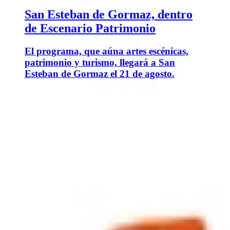
San Esteban de Gormaz, dentro
de Escenario Patrimonio
El programa, que aúna artes escénicas,
patrimonio y turismo, llegará a San
Esteban de Gormaz el 21 de agosto.