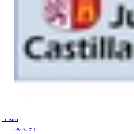
Turismo
08/07/2021