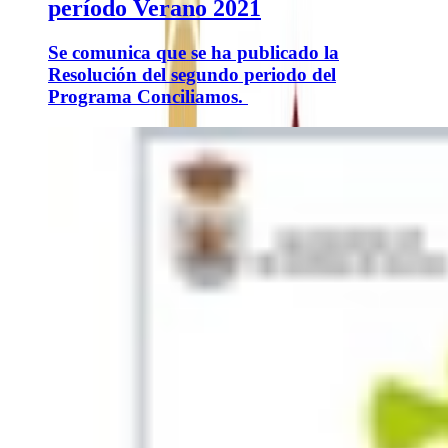
período Verano 2021
Se comunica que se ha publicado la
Resolución del segundo periodo del
Programa Conciliamos.