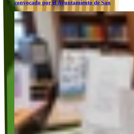
convocado por el Ayuntamiento de San