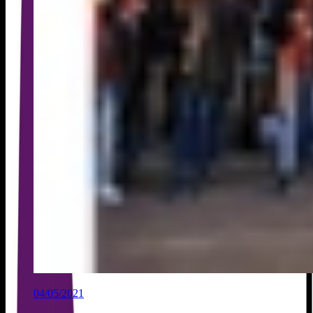
04/05/2021