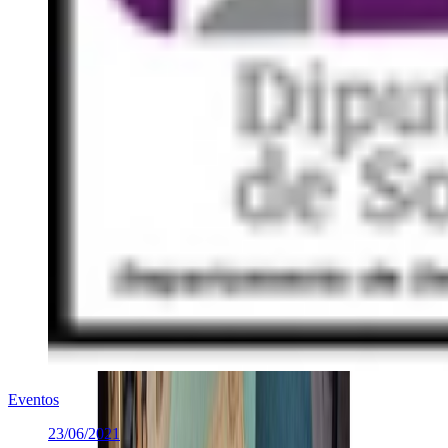
Eventos
23/06/2021