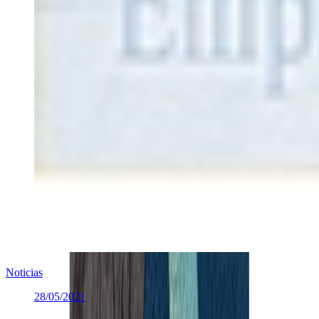
Noticias
28/05/2021