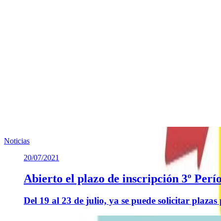
Noticias
20/07/2021
Abierto el plazo de inscripción 3º Per
Del 19 al 23 de julio, ya se puede solicitar plaza