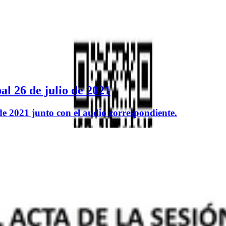
l 26 de julio de 2021
de 2021 junto con el audio correspondiente.