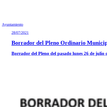
Ayuntamiento
28/07/2021
Borrador del Pleno Ordinario Municipa
Borrador del Pleno del pasado lunes 26 de julio 