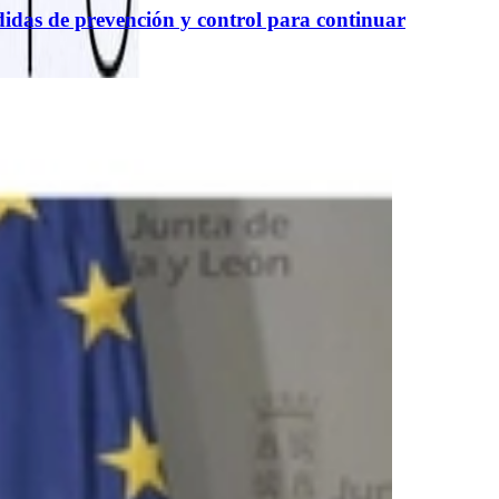
didas de prevención y control para continuar