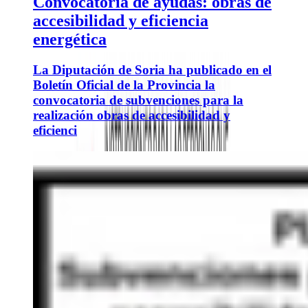
Convocatoria de ayudas: obras de
accesibilidad y eficiencia
energética
La Diputación de Soria ha publicado en el
Boletín Oficial de la Provincia la
convocatoria de subvenciones para la
realización obras de accesibilidad y
eficienci