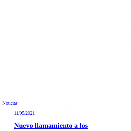
Noticias
11/05/2021
Nuevo llamamiento a los