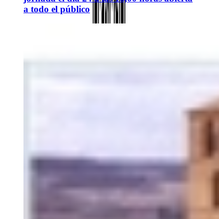
a todo el público