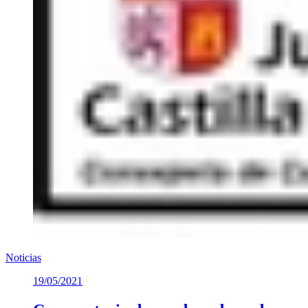
Noticias
19/05/2021