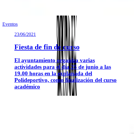
Eventos
23/06/2021
Fiesta de fin de curso
El ayuntamiento organiza varias
actividades para el día 25 de junio a las
19.00 horas en la explanada del
Polideportivo, como finalización del curso
académico