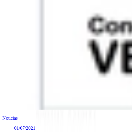
Noticias
01/07/2021