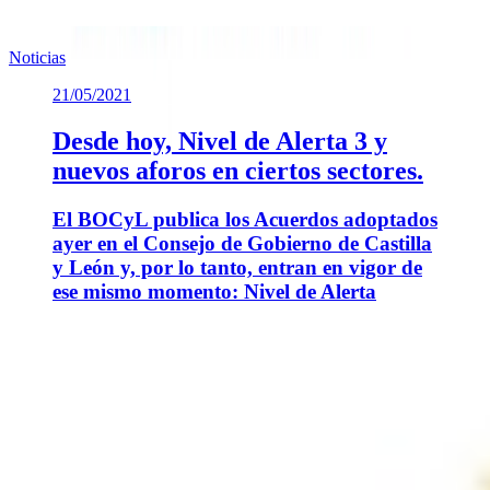
Noticias
21/05/2021
Desde hoy, Nivel de Alerta 3 y
nuevos aforos en ciertos sectores.
El BOCyL publica los Acuerdos adoptados
ayer en el Consejo de Gobierno de Castilla
y León y, por lo tanto, entran en vigor de
ese mismo momento: Nivel de Alerta