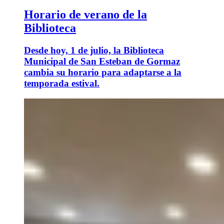
Horario de verano de la
Biblioteca
Desde hoy, 1 de julio, la Biblioteca
Municipal de San Esteban de Gormaz
cambia su horario para adaptarse a la
temporada estival.