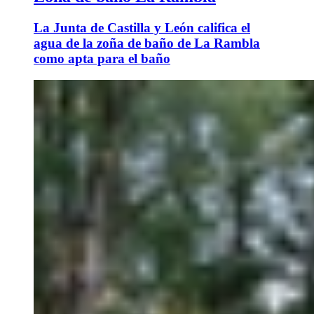
La Junta de Castilla y León califica el
agua de la zoña de baño de La Rambla
como apta para el baño