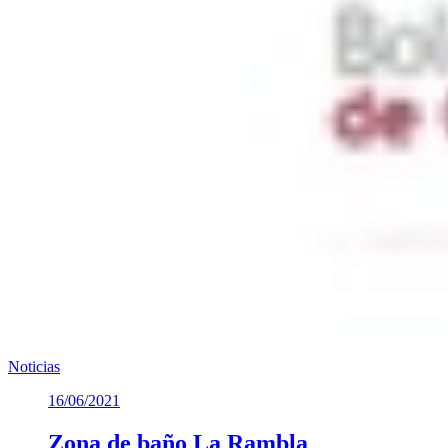
Noticias
16/06/2021
Zona de baño La Rambla