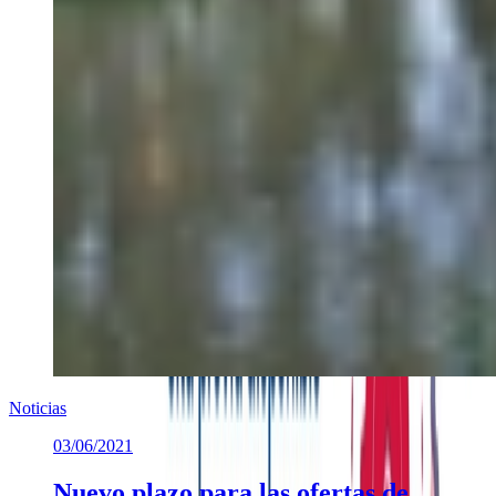
Noticias
03/06/2021
Nuevo plazo para las ofertas de