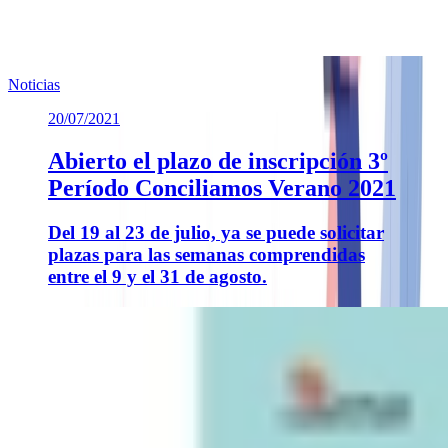
Noticias
20/07/2021
Abierto el plazo de inscripción 3º
Período Conciliamos Verano 2021
Del 19 al 23 de julio, ya se puede solicitar
plazas para las semanas comprendidas
entre el 9 y el 31 de agosto.