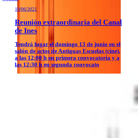
10/06/2021
Reunión extraordinaria del Canal
de Ines
Tendrá lugar el domingo 13 de junio en el
salón de actos de Antiguas Escuelas (cine),
a las 12:00 h en primera convocatoria y a
las 12:30 h en segunda convocato