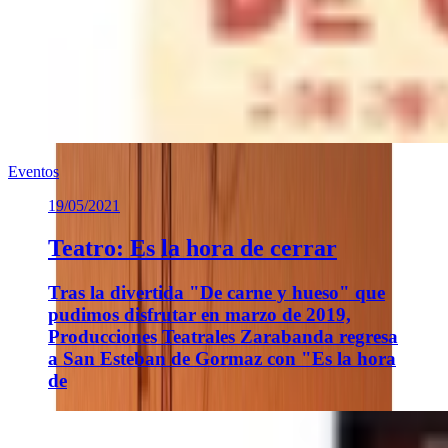
Eventos
19/05/2021
Teatro: Es la hora de cerrar
Tras la divertida "De carne y hueso" que
pudimos disfrutar en marzo de 2019,
Producciones Teatrales Zarabanda regresa
a San Esteban de Gormaz con "Es la hora
de