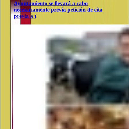
Ayuntamiento se llevará a cabo
necesariamente previa petición de cita
previa a t