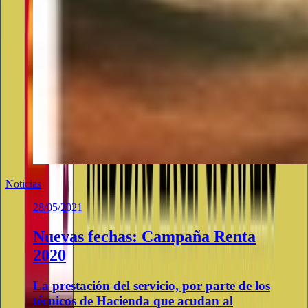
Noticias
28/05/2021
Nuevas fechas: Campaña Renta
2020
La prestación del servicio, por parte de los
técnicos de Hacienda que acudan al