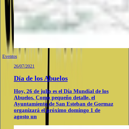
Eventos
26/07/2021
Día de los Abuelos
Hoy, 26 de julio es el Día Mundial de los
Abuelos. Como pequeño detalle, el
Ayuntamiento de San Esteban de Gormaz
organizará el próximo domingo 1 de
agosto un