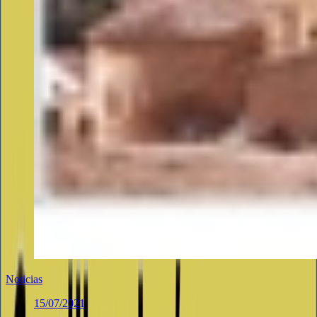
Noticias
15/07/2021