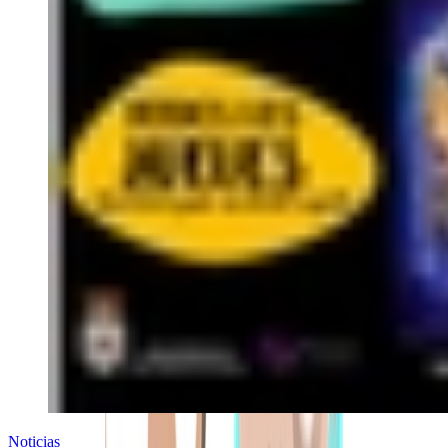
Noticias