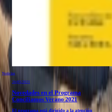
Noticias
26/05/2021
Novedades en el Programa
Conciliamos Verano 2021
El programa está dirigido a la atención