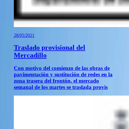
28/05/2021
Traslado provisional del
Mercadillo
Con motivo del comienzo de las obras de
pavimentación y sustitución de redes en la
zona trasera del frontón, el mercado
semanal de los martes se traslada provis