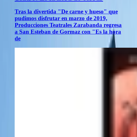
Tras la divertida "De carne y hueso" que
pudimos disfrutar en marzo de 2019,
Producciones Teatrales Zarabanda regresa
a San Esteban de Gormaz con "Es la hora
de