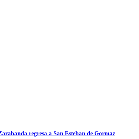
s Zarabanda regresa a San Esteban de Gormaz