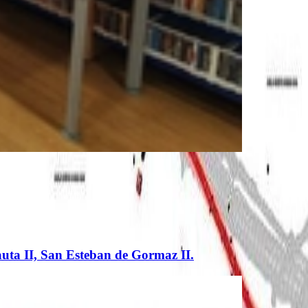
tauta II, San Esteban de Gormaz II.