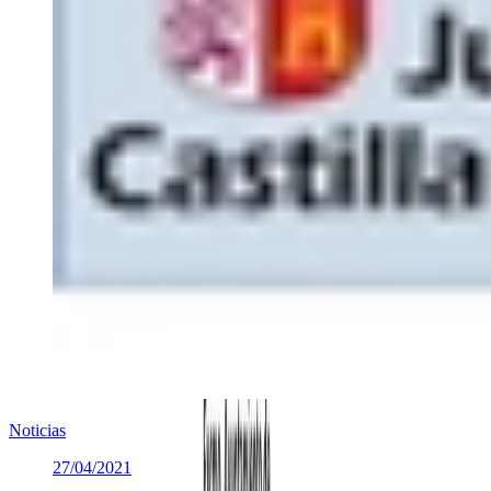
Noticias
27/04/2021