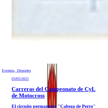
Eventos
,
Deportes
03/05/2021
Carreras del Campeonato de CyL
de Motocross
El circuito permanente "Cabeza de Perro"