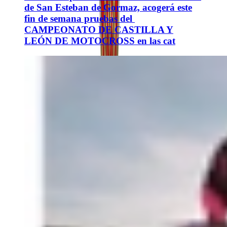
de San Esteban de Gormaz, acogerá este
fin de semana pruebas del
CAMPEONATO DE CASTILLA Y
LEÓN DE MOTOCROSS en las cat