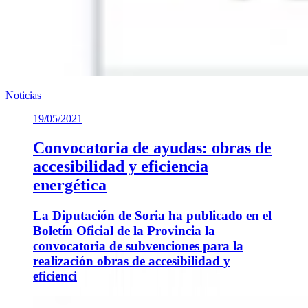
Noticias
19/05/2021
Convocatoria de ayudas: obras de
accesibilidad y eficiencia
energética
La Diputación de Soria ha publicado en el
Boletín Oficial de la Provincia la
convocatoria de subvenciones para la
realización obras de accesibilidad y
eficienci