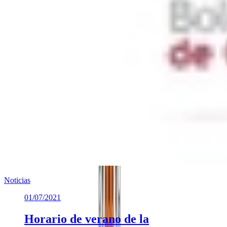
Noticias
01/07/2021
Horario de verano de la