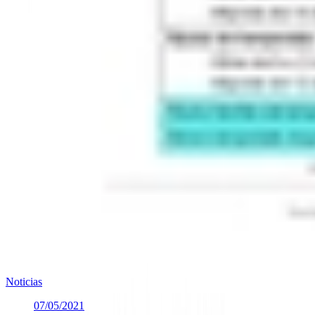
Noticias
07/05/2021