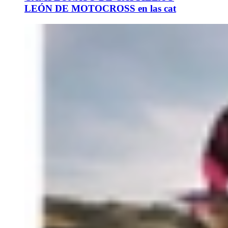
LEÓN DE MOTOCROSS en las cat