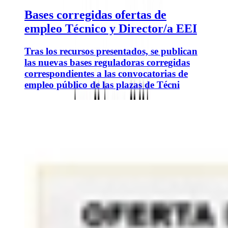
Bases corregidas ofertas de
empleo Técnico y Director/a EEI
Tras los recursos presentados, se publican
las nuevas bases reguladoras corregidas
correspondientes a las convocatorias de
empleo público de las plazas de Técni