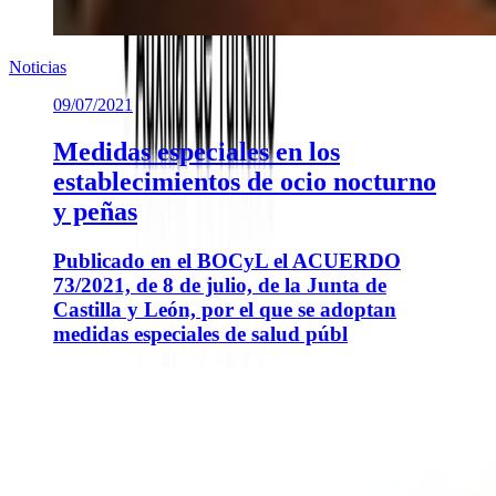
Noticias
09/07/2021
Medidas especiales en los
establecimientos de ocio nocturno
y peñas
Publicado en el BOCyL el ACUERDO
73/2021, de 8 de julio, de la Junta de
Castilla y León, por el que se adoptan
medidas especiales de salud públ