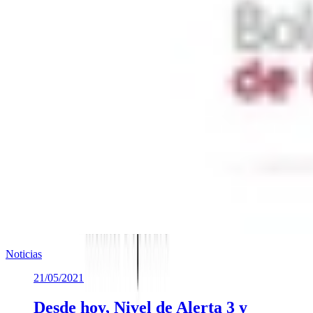
Noticias
21/05/2021
Desde hoy, Nivel de Alerta 3 y