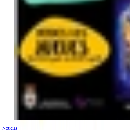
Noticias