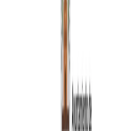
Siguenos en
Ayuntamiento