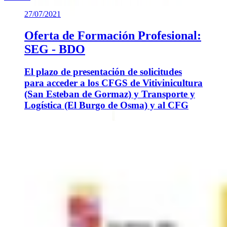
27/07/2021
Oferta de Formación Profesional:
SEG - BDO
El plazo de presentación de solicitudes
para acceder a los CFGS de Vitivinicultura
(San Esteban de Gormaz) y Transporte y
Logística (El Burgo de Osma) y al CFG