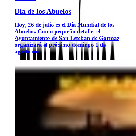
Día de los Abuelos
Hoy, 26 de julio es el Día Mundial de los
Abuelos. Como pequeño detalle, el
Ayuntamiento de San Esteban de Gormaz
organizará el próximo domingo 1 de
agosto un