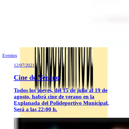
Eventos
12/07/2021
Cine de Verano
Todos los jueves, del 15 de julio al 19 de
agosto, habrá cine de verano en la
Explanada del Polideportivo Municipal.
Será a las 22:00 h.