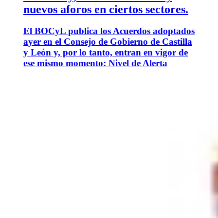
nuevos aforos en ciertos sectores.
El BOCyL publica los Acuerdos adoptados
ayer en el Consejo de Gobierno de Castilla
y León y, por lo tanto, entran en vigor de
ese mismo momento: Nivel de Alerta