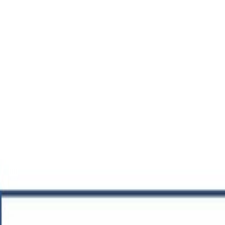
Ayuntamiento
Actualidad
Sede Electrónica
Servicios
Turismo
Carrito