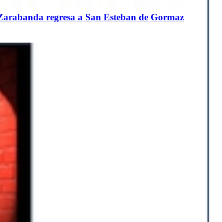
s Zarabanda regresa a San Esteban de Gormaz