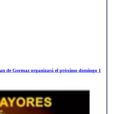
teban de Gormaz organizará el próximo domingo 1