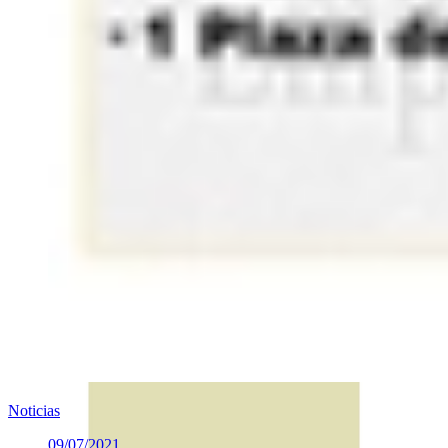
Noticias
09/07/2021