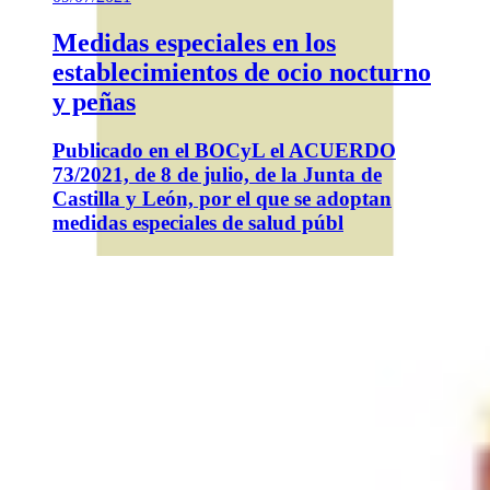
Medidas especiales en los
establecimientos de ocio nocturno
y peñas
Publicado en el BOCyL el ACUERDO
73/2021, de 8 de julio, de la Junta de
Castilla y León, por el que se adoptan
medidas especiales de salud públ