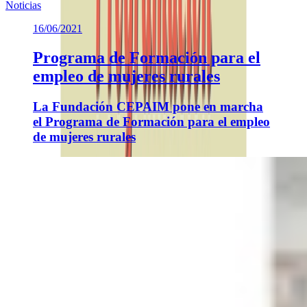
Noticias
16/06/2021
Programa de Formación para el
empleo de mujeres rurales
La Fundación CEPAIM pone en marcha
el Programa de Formación para el empleo
de mujeres rurales