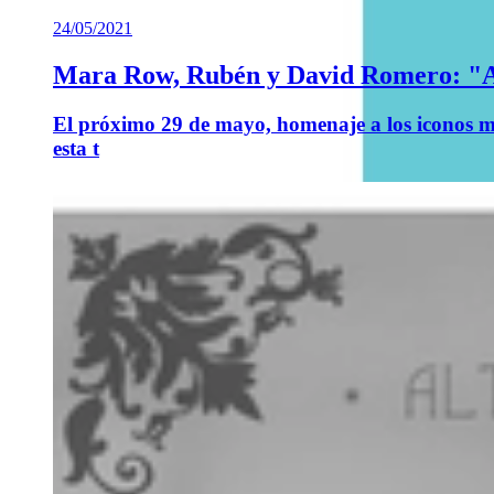
24/05/2021
Mara Row, Rubén y David Romero: "A
El próximo 29 de mayo, homenaje a los iconos mexi
esta t