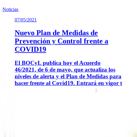
Noticias
07/05/2021
Nuevo Plan de Medidas de
Prevención y Control frente a
COVID19
El BOCyL publica hoy el Acuerdo
46/2021, de 6 de mayo, que actualiza los
niveles de alerta y el Plan de Medidas para
hacer frente al Covid19. Entrará en vigor t