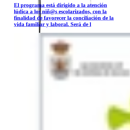
El programa está dirigido a la atención
lúdica a los niñ@s escolarizados, con la
finalidad de favorecer la conciliación de la
vida familiar y laboral. Será de l