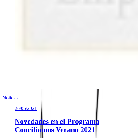
Noticias
26/05/2021
Novedades en el Programa
Conciliamos Verano 2021