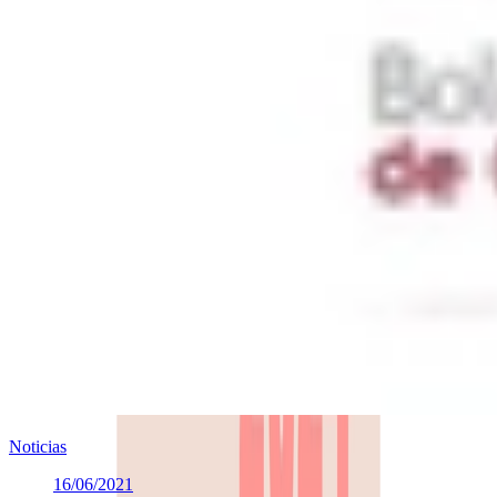
Noticias
16/06/2021