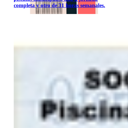
completa y otro de 31 horas semanales.