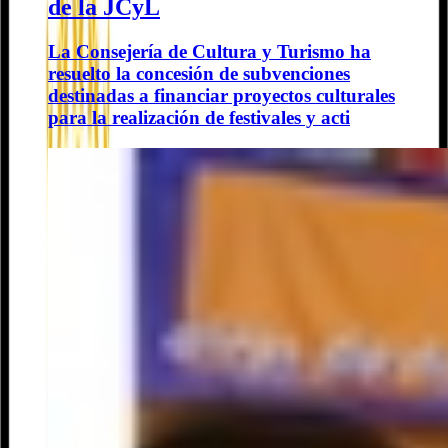
de la JCyL
La Consejería de Cultura y Turismo ha
resuelto la concesión de subvenciones
destinadas a financiar proyectos culturales
para la realización de festivales y acti