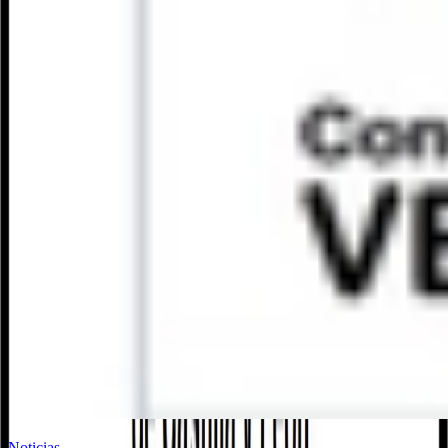
Noticias