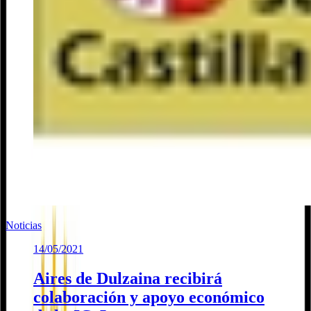
Noticias
14/05/2021
Aires de Dulzaina recibirá
colaboración y apoyo económico