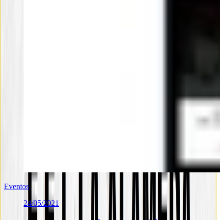
Eventos
24/05/2021