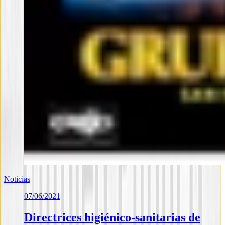
Noticias
07/06/2021
Directrices higiénico-sanitarias de