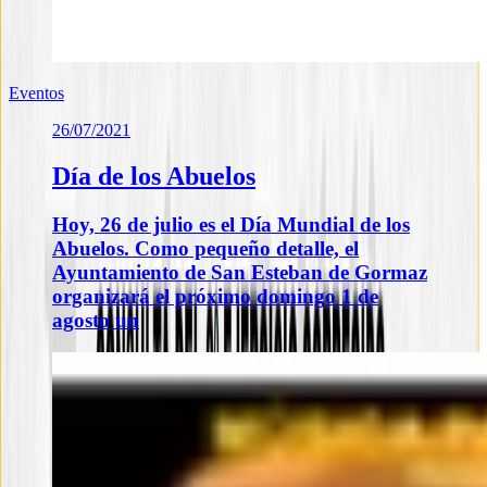
Eventos
26/07/2021
Día de los Abuelos
Hoy, 26 de julio es el Día Mundial de los
Abuelos. Como pequeño detalle, el
Ayuntamiento de San Esteban de Gormaz
organizará el próximo domingo 1 de
agosto un