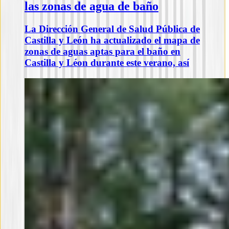
las zonas de agua de baño
La Dirección General de Salud Pública de
Castilla y León ha actualizado el mapa de
zonas de aguas aptas para el baño en
Castilla y Léon durante este verano, así