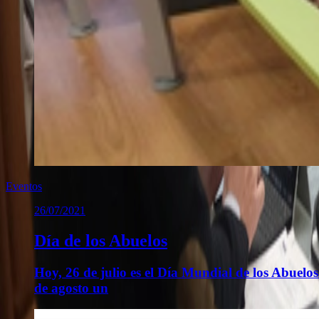
Eventos
26/07/2021
Día de los Abuelos
Hoy, 26 de julio es el Día Mundial de los Abue
de agosto un