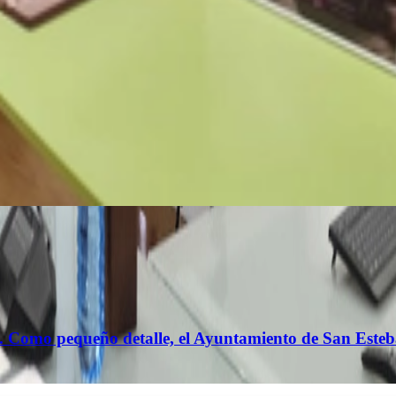
los. Como pequeño detalle, el Ayuntamiento de San Es