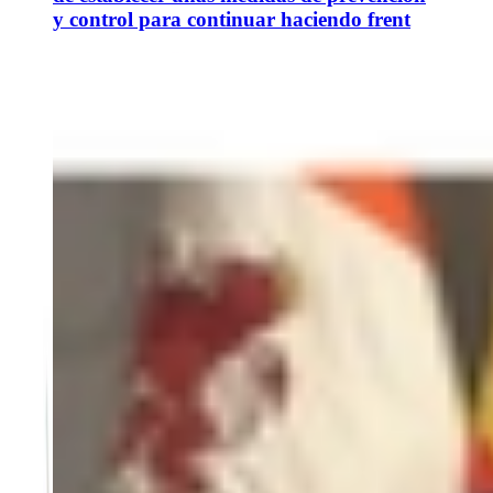
y control para continuar haciendo frent