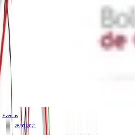
Eventos
26/07/2021