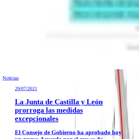
Noticias
29/07/2021
La Junta de Castilla y León
prorroga las medidas
excepcionales
El Consejo de Gobierno ha aprobado hoy