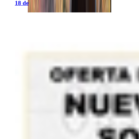
18 de