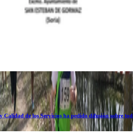
Calidad de los Servicios ha pedido difusión sobre toda 