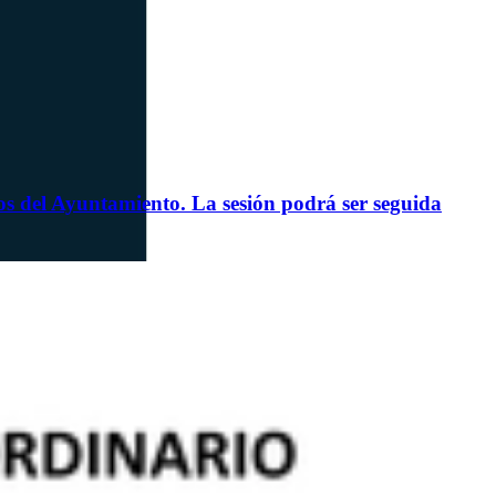
nos del Ayuntamiento. La sesión podrá ser seguida