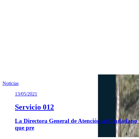
Noticias
13/05/2021
Servicio 012
La Directora General de Atención al Ciudadano y 
que pre