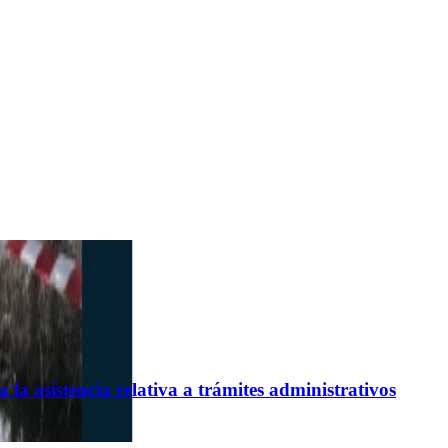
la asistencia relativa a trámites administrativos