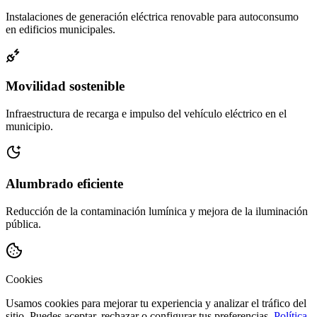
Instalaciones de generación eléctrica renovable para autoconsumo
en edificios municipales.
Movilidad sostenible
Infraestructura de recarga e impulso del vehículo eléctrico en el
municipio.
Alumbrado eficiente
Reducción de la contaminación lumínica y mejora de la iluminación
pública.
Cookies
Usamos cookies para mejorar tu experiencia y analizar el tráfico del
sitio. Puedes aceptar, rechazar o configurar tus preferencias.
Política