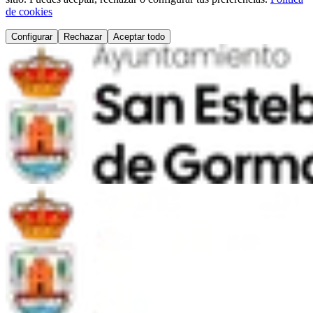
de cookies
Configurar
Rechazar
Aceptar todo