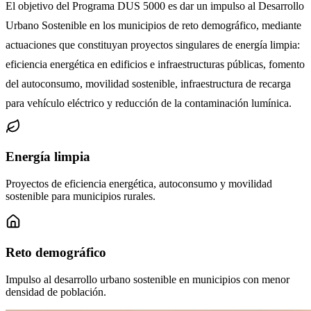
El objetivo del Programa DUS 5000 es dar un impulso al Desarrollo
Urbano Sostenible en los municipios de reto demográfico, mediante
actuaciones que constituyan proyectos singulares de energía limpia:
eficiencia energética en edificios e infraestructuras públicas, fomento
del autoconsumo, movilidad sostenible, infraestructura de recarga
para vehículo eléctrico y reducción de la contaminación lumínica.
Energía limpia
Proyectos de eficiencia energética, autoconsumo y movilidad
sostenible para municipios rurales.
Reto demográfico
Impulso al desarrollo urbano sostenible en municipios con menor
densidad de población.