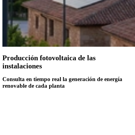
Producción fotovoltaica de las
instalaciones
Consulta en tiempo real la generación de energía
renovable de cada planta