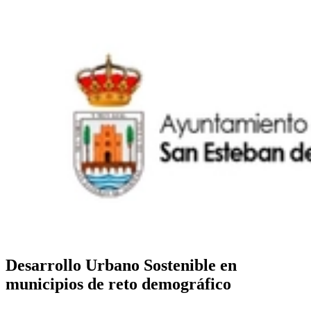
Desarrollo Urbano Sostenible en
municipios de reto demográfico