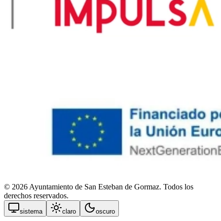
© 2026 Ayuntamiento de San Esteban de Gormaz. Todos los
derechos reservados.
sistema
claro
oscuro