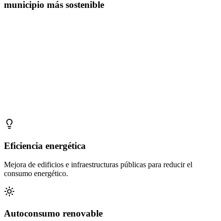
municipio más sostenible
Eficiencia energética
Mejora de edificios e infraestructuras públicas para reducir el
consumo energético.
Autoconsumo renovable