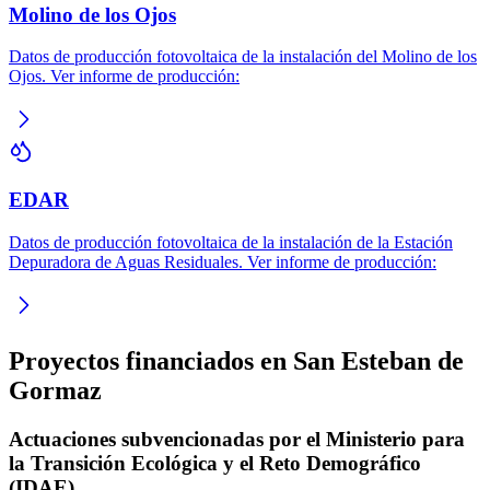
Molino de los Ojos
Datos de producción fotovoltaica de la instalación del Molino de los
Ojos. Ver informe de producción:
EDAR
Datos de producción fotovoltaica de la instalación de la Estación
Depuradora de Aguas Residuales. Ver informe de producción:
Proyectos financiados en San Esteban de
Gormaz
Actuaciones subvencionadas por el Ministerio para
la Transición Ecológica y el Reto Demográfico
(IDAE)