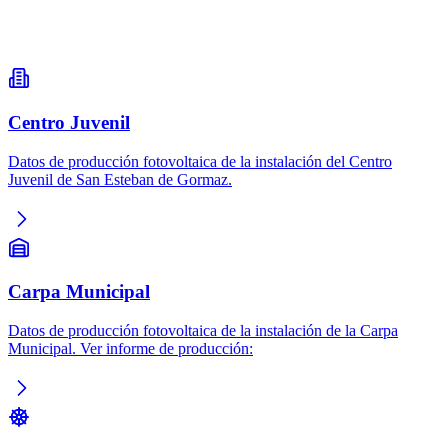
Centro Juvenil
Datos de producción fotovoltaica de la instalación del Centro
Juvenil de San Esteban de Gormaz.
Carpa Municipal
Datos de producción fotovoltaica de la instalación de la Carpa
Municipal. Ver informe de producción: