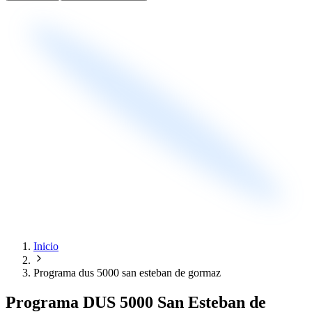
Inicio
Programa dus 5000 san esteban de gormaz
Programa DUS 5000 San Esteban de