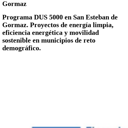
Gormaz
Programa DUS 5000 en San Esteban de
Gormaz. Proyectos de energía limpia,
eficiencia energética y movilidad
sostenible en municipios de reto
demográfico.