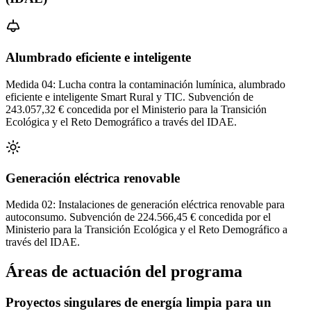
Alumbrado eficiente e inteligente
Medida 04: Lucha contra la contaminación lumínica, alumbrado
eficiente e inteligente Smart Rural y TIC. Subvención de
243.057,32 € concedida por el Ministerio para la Transición
Ecológica y el Reto Demográfico a través del IDAE.
Generación eléctrica renovable
Medida 02: Instalaciones de generación eléctrica renovable para
autoconsumo. Subvención de 224.566,45 € concedida por el
Ministerio para la Transición Ecológica y el Reto Demográfico a
través del IDAE.
Áreas de actuación del programa
Proyectos singulares de energía limpia para un