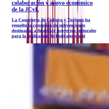
colaboración y apoyo económico
de la JCyL
La Consejería de Cultura y Turismo ha
resuelto la concesión de subvenciones
destinadas a financiar proyectos culturales
para la realización de festivales y acti