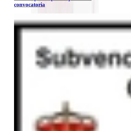
convocatoria