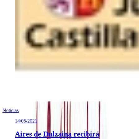
Noticias
14/05/2021
Aires de Dulzaina recibirá