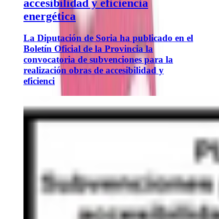
accesibilidad y eficiencia
energética
La Diputación de Soria ha publicado en el
Boletín Oficial de la Provincia la
convocatoria de subvenciones para la
realización obras de accesibilidad y
eficienci