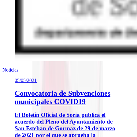
Noticias
05/05/2021
Convocatoria de Subvenciones
municipales COVID19
El Boletín Oficial de Soria publica el
acuerdo del Pleno del Ayuntamiento de
San Esteban de Gormaz de 29 de marzo
de 2021 por el que se aprueba la